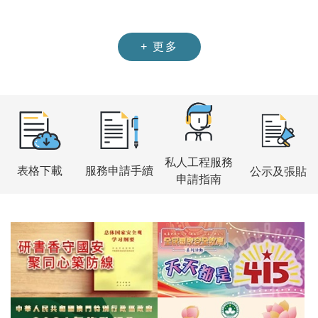
+
更多
私人工程服務
表格下載
服務申請手續
公示及張貼
申請指南