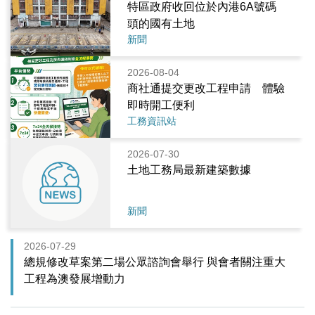
特區政府收回位於內港6A號碼
頭的國有土地
新聞
2026-08-04
商社通提交更改工程申請 體驗
即時開工便利
工務資訊站
2026-07-30
土地工務局最新建築數據
新聞
2026-07-29
總規修改草案第二場公眾諮詢會舉行 與會者關注重大
工程為澳發展增動力