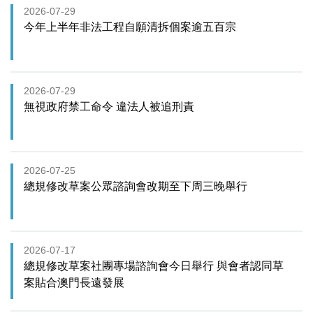
2026-07-29
今年上半年非法工程自願清拆個案逾五百宗
2026-07-29
無視政府禁工命令 違法人被追刑責
2026-07-25
總規修改草案公眾諮詢會改期至下周三晚舉行
2026-07-17
總規修改草案社團專場諮詢會今日舉行 與會者認同草
案貼合澳門長遠發展